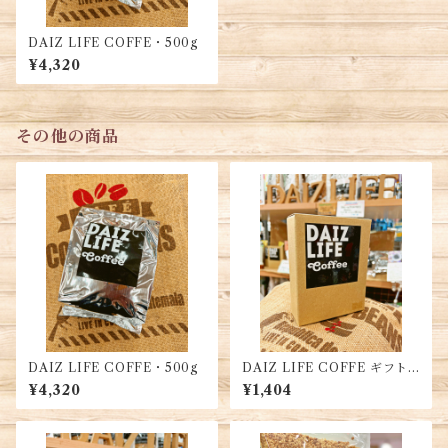
DAIZ LIFE COFFE・500g
¥4,320
その他の商品
DAIZ LIFE COFFE・500g
DAIZ LIFE COFFE ギフト
ボックス（5杯分）
¥4,320
¥1,404